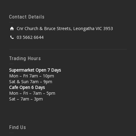
Contact Details
Cnr Church & Bruce Streets, Leongatha VIC 3953
03 5662 6644
Trading Hours
Supermarket Open 7 Days
Mon – Fri 7am – 10pm
Sat & Sun 7am – 9pm
Cafe Open 6 Days
Mon – Fri – 7am – 5pm
Sat – 7am – 3pm
Find Us