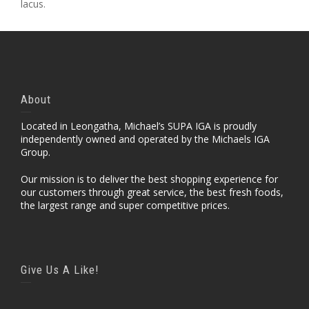
lacus.
About
Located in Leongatha, Michael’s SUPA IGA is proudly
independently owned and operated by the Michaels IGA
Group.
Our mission is to deliver the best shopping experience for
our customers through great service, the best fresh foods,
the largest range and super competitive prices.
Give Us A Like!