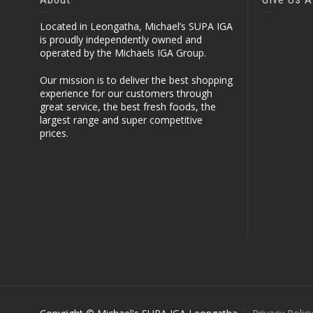
Located in Leongatha, Michael’s SUPA IGA
is proudly independently owned and
operated by the Michaels IGA Group.
Our mission is to deliver the best shopping
experience for our customers through
great service, the best fresh foods, the
largest range and super competitive
prices.