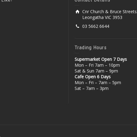
Cnr Church & Bruce Streets
Leongatha VIC 3953
03 5662 6644
Trading Hours
Supermarket Open 7 Days
Mon – Fri 7am – 10pm
Sat & Sun 7am – 9pm
Cafe Open 6 Days
Mon – Fri – 7am – 5pm
Sat – 7am – 3pm