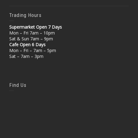
Trading Hours
Supermarket Open 7 Days
Mon – Fri 7am – 10pm
Sat & Sun 7am – 9pm
Cafe Open 6 Days
Mon – Fri – 7am – 5pm
Sat – 7am – 3pm
Find Us