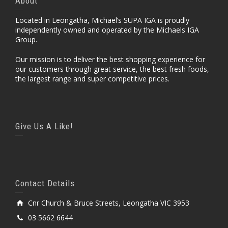
About
Located in Leongatha, Michael’s SUPA IGA is proudly
independently owned and operated by the Michaels IGA
Group.
Our mission is to deliver the best shopping experience for
our customers through great service, the best fresh foods,
the largest range and super competitive prices.
Give Us A Like!
Contact Details
Cnr Church & Bruce Streets, Leongatha VIC 3953
03 5662 6644