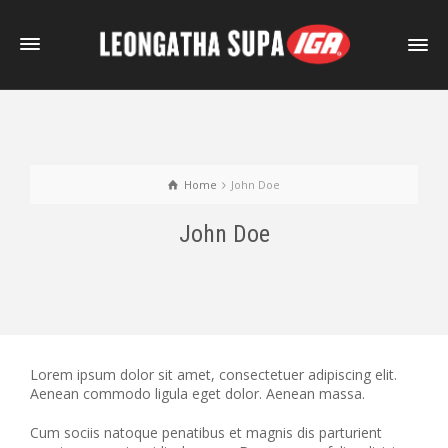
Home
John Doe
John Doe
Lorem ipsum dolor sit amet, consectetuer adipiscing elit.
Aenean commodo ligula eget dolor. Aenean massa.
Cum sociis natoque penatibus et magnis dis parturient