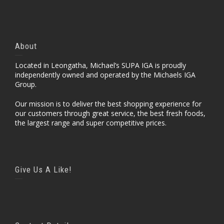
About
Located in Leongatha, Michael’s SUPA IGA is proudly
independently owned and operated by the Michaels IGA
Group.
Our mission is to deliver the best shopping experience for
our customers through great service, the best fresh foods,
the largest range and super competitive prices.
Give Us A Like!